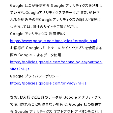
Google LLCが提供する Google アナリティクスを利用し
ています。Googleアナリティクスでデータが収集、処理さ
れる仕組みその他Googleアナリティクスの詳しい情報に
つきましては、同社のサイトをご覧ください。
Google アナリティクス 利用規約：
https://www.google.com/analytics/terms/jp.html
お客様が Google パートナーのサイトやアプリを使用する
際の Google によるデータ使用：
https://policies.google.com/technologies/partner-
sites?hl=ja
Google プライバシーポリシー：
https://policies.google.com/privacy?hl=ja
なお、お客様はご自身のデータが Google アナリティクス
で使用されることを望まない場合は、Google 社の提供す
る Google アナリティクス オプトアウト アドオンをご利用