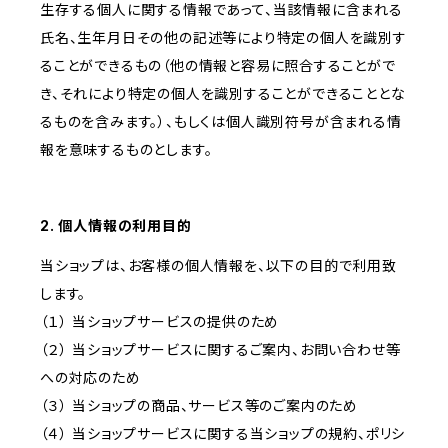
生存する個人に関する情報であって、当該情報に含まれる
氏名、生年月日その他の記述等により特定の個人を識別す
ることができるもの（他の情報と容易に照合することがで
き、それにより特定の個人を識別することができることとな
るものを含みます。）、もしくは個人識別符号が含まれる情
報を意味するものとします。
2. 個人情報の利用目的
当ショップは、お客様の個人情報を、以下の目的で利用致
します。
（１） 当ショップサービスの提供のため
（２） 当ショップサービスに関するご案内、お問い合わせ等
への対応のため
（３） 当ショップの商品、サービス等のご案内のため
（４） 当ショップサービスに関する当ショップの規約、ポリシ