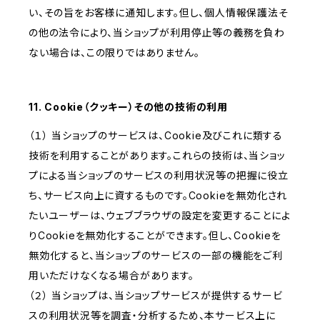
い、その旨をお客様に通知します。但し、個人情報保護法そ
の他の法令により、当ショップが利用停止等の義務を負わ
ない場合は、この限りではありません。
11. Cookie（クッキー）その他の技術の利用
（１） 当ショップのサービスは、Cookie及びこれに類する
技術を利用することがあります。これらの技術は、当ショッ
プによる当ショップのサービスの利用状況等の把握に役立
ち、サービス向上に資するものです。Cookieを無効化され
たいユーザーは、ウェブブラウザの設定を変更することによ
りCookieを無効化することができます。但し、Cookieを
無効化すると、当ショップのサービスの一部の機能をご利
用いただけなくなる場合があります。
（２） 当ショップは、当ショップサービスが提供するサービ
スの利用状況等を調査・分析するため、本サービス上に