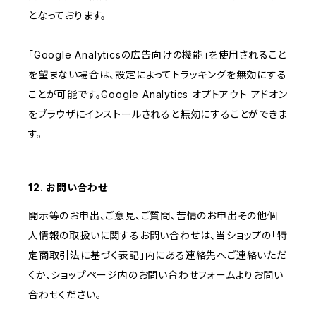
となっております。
「Google Analyticsの広告向けの機能」を使用されること
を望まない場合は、設定によってトラッキングを無効にする
ことが可能です。Google Analytics オプトアウト アドオン
をブラウザにインストールされると無効にすることができま
す。
12. お問い合わせ
開示等のお申出、ご意見、ご質問、苦情のお申出その他個
人情報の取扱いに関するお問い合わせは、当ショップの「特
定商取引法に基づく表記」内にある連絡先へご連絡いただ
くか、ショップページ内のお問い合わせフォームよりお問い
合わせください。