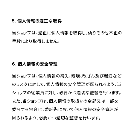
5. 個人情報の適正な取得
当ショップは、適正に個人情報を取得し、偽りその他不正の
手段により取得しません。
6. 個人情報の安全管理
当ショップは、個人情報の紛失、破壊、改ざん及び漏洩など
のリスクに対して、個人情報の安全管理が図られるよう、当
ショップの従業員に対し、必要かつ適切な監督を行います。
また、当ショップは、個人情報の取扱いの全部又は一部を
委託する場合は、委託先において個人情報の安全管理が
図られるよう、必要かつ適切な監督を行います。