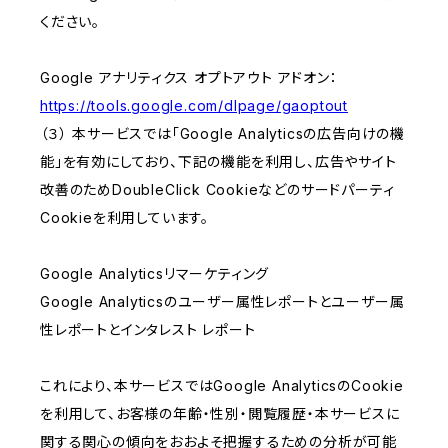
ください。
Google アナリティクス オプトアウト アドオン：
https://tools.google.com/dlpage/gaoptout
（３） 本サービスでは「Google Analyticsの広告向けの機
能」を有効にしており、下記の機能を利用し、広告やサイト
改善のためDoubleClick Cookieなどのサードパーティ
Cookieを利用しています。
Google Analyticsリマーケティング
Google Analyticsのユーザー属性レポートとユーザー属
性レポートとインタレスト レポート
これにより、本サービスではGoogle AnalyticsのCookie
を利用して、お客様の年齢・性別・閲覧履歴・本サービスに
関する関心の傾向をおおよそ把握するための分析が可能