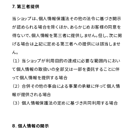
7. 第三者提供
当ショップは、個人情報保護法その他の法令に基づき開示
が認められる場合を除くほか、あらかじめお客様の同意を
得ないで、個人情報を第三者に提供しません。但し、次に掲
げる場合は上記に定める第三者への提供には該当しませ
ん。
（１） 当ショップが利用目的の達成に必要な範囲内におい
て個人情報の取扱いの全部又は一部を委託することに伴
って個人情報を提供する場合
（２） 合併その他の事由による事業の承継に伴って個人情
報が提供される場合
（３） 個人情報保護法の定めに基づき共同利用する場合
8. 個人情報の開示