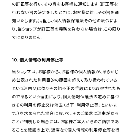
の訂正等を行い、その旨をお客様に通知します（訂正等を
行わない旨の決定をしたときは、お客様に対しその旨を通
知いたします。）。但し、個人情報保護法その他の法令によ
り、当ショップが訂正等の義務を負わない場合は、この限り
ではありません。
10. 個人情報の利用停止等
当ショップは、お客様から、お客様の個人情報が、あらかじ
め公表された利用目的の範囲を超えて取り扱われている
という理由又は偽りその他不正の手段により取得されたも
のであるという理由により、個人情報保護法の定めに基づ
きその利用の停止又は消去（以下「利用停止等」といいま
す。）を求められた場合において、そのご請求に理由がある
ことが判明した場合には、お客様ご本人からのご請求であ
ることを確認の上で、遅滞なく個人情報の利用停止等を行