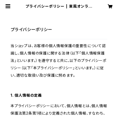
プライバシーポリシー | 東風オンライ
ンショップ
プライバシーポリシー
当ショップは、お客様の個人情報保護の重要性について認
識し、個人情報の保護に関する法律（以下「個人情報保護
法」といいます。）を遵守すると共に、以下のプライバシーポ
リシー（以下「本プライバシーポリシー」といいます。）に従
い、適切な取扱い及び保護に努めます。
1. 個人情報の定義
本プライバシーポリシーにおいて、個人情報とは、個人情報
保護法第2条第1項により定義された個人情報、すなわち、