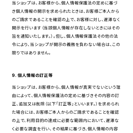
当ショップは、お客様から、個人情報保護法の定めに基づ
き個人情報の開示を求められたときは、お客様ご本人から
のご請求であることを確認の上で、お客様に対し、遅滞なく
開示を行います（当該個人情報が存在しないときにはその
旨を通知いたします。）。但し、個人情報保護法その他の法
令により、当ショップが開示の義務を負わない場合は、この
限りではありません。
9. 個人情報の訂正等
当ショップは、お客様から、個人情報が真実でないという理
由によって、個人情報保護法の定めに基づきその内容の訂
正、追加又は削除（以下「訂正等」といいます。）を求められ
た場合には、お客様ご本人からのご請求であることを確認
の上で、利用目的の達成に必要な範囲内において、遅滞な
く必要な調査を行い、その結果に基づき、個人情報の内容