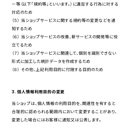
ー等（以下「規約等」といいます。）に違反する行為に対する
対応のため
（５） 当ショップサービスに関する規約等の変更などを通
知するため
（６） 当ショップサービスの改善、新サービスの開発等に役
立てるため
（７） 当ショップサービスに関連して、個別を識別できない
形式に加工した統計データを作成するため
（８） その他、上記利用目的に付随する目的のため
3. 個人情報利用目的の変更
当ショップは、個人情報の利用目的を、関連性を有すると
合理的に認められる範囲内において変更することがあり、
変更した場合にはお客様に通知又は公表します。