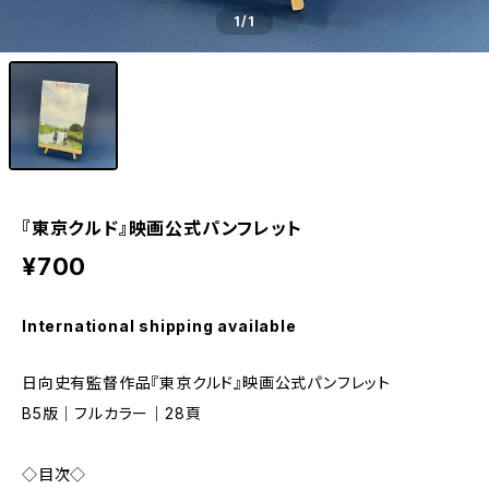
1
/1
『東京クルド』映画公式パンフレット
¥700
International shipping available
日向史有監督作品『東京クルド』映画公式パンフレット
B5版｜フルカラー｜28頁
◇目次◇